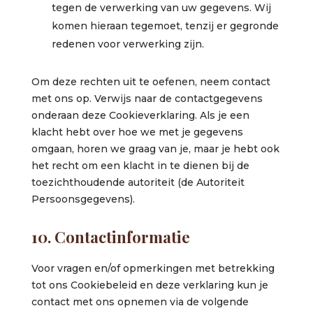
tegen de verwerking van uw gegevens. Wij
komen hieraan tegemoet, tenzij er gegronde
redenen voor verwerking zijn.
Om deze rechten uit te oefenen, neem contact
met ons op. Verwijs naar de contactgegevens
onderaan deze Cookieverklaring. Als je een
klacht hebt over hoe we met je gegevens
omgaan, horen we graag van je, maar je hebt ook
het recht om een klacht in te dienen bij de
toezichthoudende autoriteit (de Autoriteit
Persoonsgegevens).
10. Contactinformatie
Voor vragen en/of opmerkingen met betrekking
tot ons Cookiebeleid en deze verklaring kun je
contact met ons opnemen via de volgende