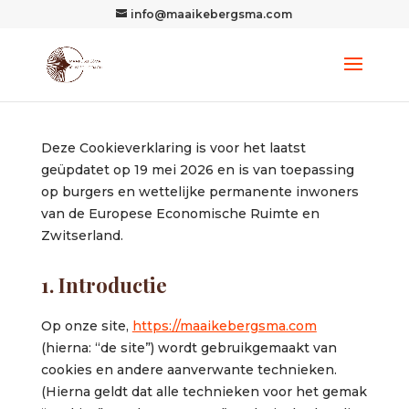
info@maaikebergsma.com
Deze Cookieverklaring is voor het laatst
geüpdatet op 19 mei 2026 en is van toepassing
op burgers en wettelijke permanente inwoners
van de Europese Economische Ruimte en
Zwitserland.
1. Introductie
Op onze site,
https://maaikebergsma.com
(hierna: “de site”) wordt gebruikgemaakt van
cookies en andere aanverwante technieken.
(Hierna geldt dat alle technieken voor het gemak