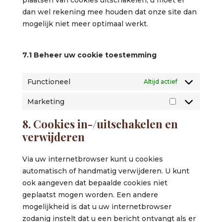
plaatsen van cookies uitschakelen, u moet er
dan wel rekening mee houden dat onze site dan
mogelijk niet meer optimaal werkt.
7.1 Beheer uw cookie toestemming
Functioneel
Altijd actief
Marketing
Marketing
8. Cookies in-/uitschakelen en
verwijderen
Via uw internetbrowser kunt u cookies
automatisch of handmatig verwijderen. U kunt
ook aangeven dat bepaalde cookies niet
geplaatst mogen worden. Een andere
mogelijkheid is dat u uw internetbrowser
zodanig instelt dat u een bericht ontvangt als er