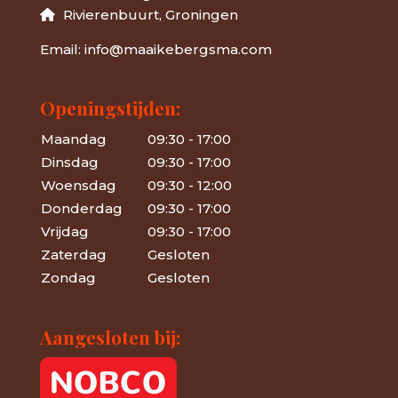
Rivierenbuurt,
Groningen
Email: info@maaikebergsma.com
Openingstijden:
Maandag
09:30 - 17:00
Dinsdag
09:30 - 17:00
Woensdag
09:30 - 12:00
Donderdag
09:30 - 17:00
Vrijdag
09:30 - 17:00
Zaterdag
Gesloten
Zondag
Gesloten
Aangesloten bij: