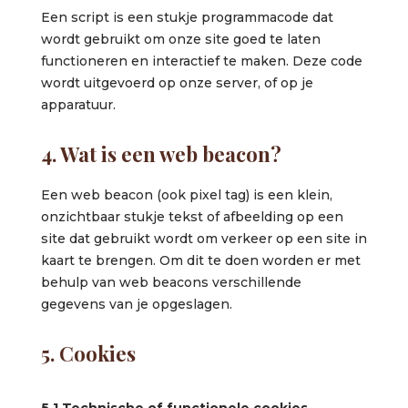
Een script is een stukje programmacode dat
wordt gebruikt om onze site goed te laten
functioneren en interactief te maken. Deze code
wordt uitgevoerd op onze server, of op je
apparatuur.
4. Wat is een web beacon?
Een web beacon (ook pixel tag) is een klein,
onzichtbaar stukje tekst of afbeelding op een
site dat gebruikt wordt om verkeer op een site in
kaart te brengen. Om dit te doen worden er met
behulp van web beacons verschillende
gegevens van je opgeslagen.
5. Cookies