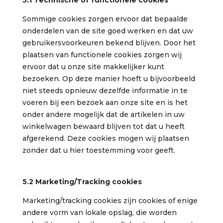
5.1 Technische of functionele cookies
Sommige cookies zorgen ervoor dat bepaalde
onderdelen van de site goed werken en dat uw
gebruikersvoorkeuren bekend blijven. Door het
plaatsen van functionele cookies zorgen wij
ervoor dat u onze site makkelijker kunt
bezoeken. Op deze manier hoeft u bijvoorbeeld
niet steeds opnieuw dezelfde informatie in te
voeren bij een bezoek aan onze site en is het
onder andere mogelijk dat de artikelen in uw
winkelwagen bewaard blijven tot dat u heeft
afgerekend. Deze cookies mogen wij plaatsen
zonder dat u hier toestemming voor geeft.
5.2 Marketing/Tracking cookies
Marketing/tracking cookies zijn cookies of enige
andere vorm van lokale opslag, die worden