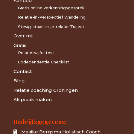
Aanbod
Gratis online verkenningsgesprek
Relatie-in-Perspectief Wandeling
Stevig-staan-in-je-relatie Traject
Over mij
Gratis
Relatietwijfel test
Codependentie Checklist
Contact
Blog
Relatie coaching Groningen
Afspraak maken
Bedrijfsgegevens:
Maaike Bergsma Holistisch Coach