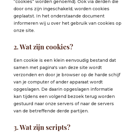
“cookies” worden genoemd). Ook via derden die
door ons zijn ingeschakeld, worden cookies
geplaatst. In het onderstaande document
informeren wij u over het gebruik van cookies op
onze site.
2. Wat zijn cookies?
Een cookie is een klein eenvoudig bestand dat
samen met pagina's van deze site wordt
verzonden en door je browser op de harde schijf
van je computer of ander apparaat wordt
opgeslagen. De daarin opgeslagen informatie
kan tijdens een volgend bezoek terug worden
gestuurd naar onze servers of naar de servers
van de betreffende derde partijen.
3. Wat zijn scripts?