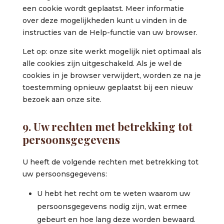
een cookie wordt geplaatst. Meer informatie
over deze mogelijkheden kunt u vinden in de
instructies van de Help-functie van uw browser.
Let op: onze site werkt mogelijk niet optimaal als
alle cookies zijn uitgeschakeld. Als je wel de
cookies in je browser verwijdert, worden ze na je
toestemming opnieuw geplaatst bij een nieuw
bezoek aan onze site.
9. Uw rechten met betrekking tot
persoonsgegevens
U heeft de volgende rechten met betrekking tot
uw persoonsgegevens:
U hebt het recht om te weten waarom uw
persoonsgegevens nodig zijn, wat ermee
gebeurt en hoe lang deze worden bewaard.