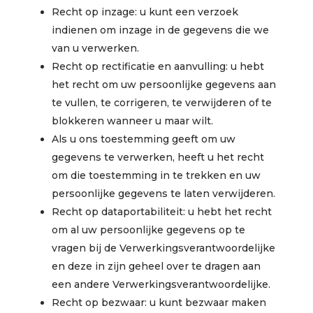
Recht op inzage: u kunt een verzoek
indienen om inzage in de gegevens die we
van u verwerken.
Recht op rectificatie en aanvulling: u hebt
het recht om uw persoonlijke gegevens aan
te vullen, te corrigeren, te verwijderen of te
blokkeren wanneer u maar wilt.
Als u ons toestemming geeft om uw
gegevens te verwerken, heeft u het recht
om die toestemming in te trekken en uw
persoonlijke gegevens te laten verwijderen.
Recht op dataportabiliteit: u hebt het recht
om al uw persoonlijke gegevens op te
vragen bij de Verwerkingsverantwoordelijke
en deze in zijn geheel over te dragen aan
een andere Verwerkingsverantwoordelijke.
Recht op bezwaar: u kunt bezwaar maken