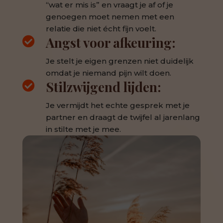
“wat er mis is” en vraagt je af of je
genoegen moet nemen met een
relatie die niet écht fijn voelt.
Angst voor afkeuring:

Je stelt je eigen grenzen niet duidelijk
omdat je niemand pijn wilt doen.
Stilzwijgend lijden:

Je vermijdt het echte gesprek met je
partner en draagt de twijfel al jarenlang
in stilte met je mee.