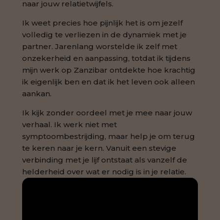
naar jouw relatietwijfels.
Ik weet precies hoe pijnlijk het is om jezelf
volledig te verliezen in de dynamiek met je
partner. Jarenlang worstelde ik zelf met
onzekerheid en aanpassing, totdat ik tijdens
mijn werk op Zanzibar ontdekte hoe krachtig
ik eigenlijk ben en dat ik het leven ook alleen
aankan.
Ik kijk zonder oordeel met je mee naar jouw
verhaal. Ik werk niet met
symptoombestrijding, maar help je om terug
te keren naar je kern. Vanuit een stevige
verbinding met je lijf ontstaat als vanzelf de
helderheid over wat er nodig is in je relatie.