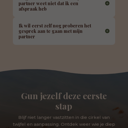
partner weet niet dat ik een
afspraak heb
Ik wil eerst zelf nog proberen het
gesprek aan te gaan met mijn
partner
Gun jezelf deze eerste
stap
Blijf niet langer vastzitten in die cirkel van
twijfel en aanpassing. Ontdek weer wie je diep