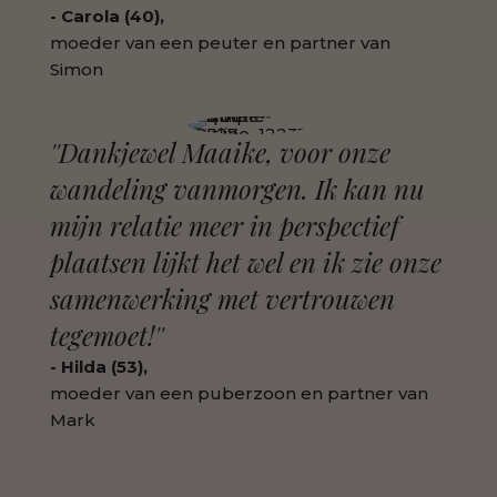
- Carola (40),
moeder van een peuter en partner van
Simon
''Dankjewel Maaike, voor onze
wandeling vanmorgen. Ik kan nu
mijn relatie meer in perspectief
plaatsen lijkt het wel en ik zie onze
samenwerking met vertrouwen
tegemoet!''
- Hilda (53),
moeder van een puberzoon en partner van
Mark