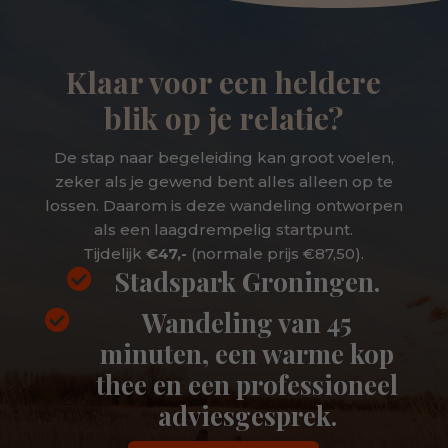
Klaar voor een heldere
blik op je relatie?
De stap naar begeleiding kan groot voelen,
zeker als je gewend bent alles alleen op te
lossen. Daarom is deze wandeling ontworpen
als een laagdrempelig startpunt.
Tijdelijk
€47,-
(normale prijs €87,50).
Stadspark Groningen.

Wandeling van 45

minuten, een warme kop
thee en een professioneel
adviesgesprek.