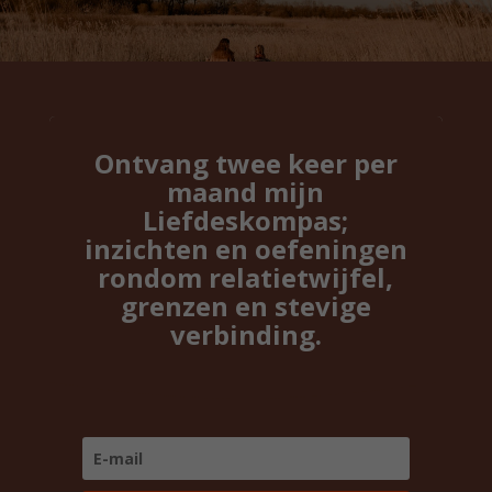
Ontvang twee keer per
maand mijn
Liefdeskompas;
inzichten en oefeningen
rondom relatietwijfel,
grenzen en stevige
verbinding.