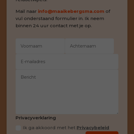
Mail naar
info@maaikebergsma.com
of
vul onderstaand formulier in. Ik neem
binnen 24 uur contact met je op.
Alternative:
Privacyverklaring
Ik ga akkoord met het
Privacybeleid