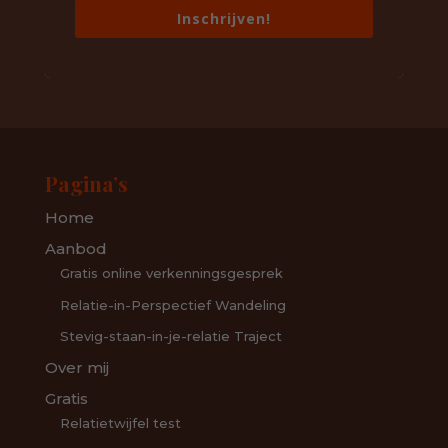
Inschrijven!
Pagina’s
Home
Aanbod
Gratis online verkenningsgesprek
Relatie-in-Perspectief Wandeling
Stevig-staan-in-je-relatie Traject
Over mij
Gratis
Relatietwijfel test