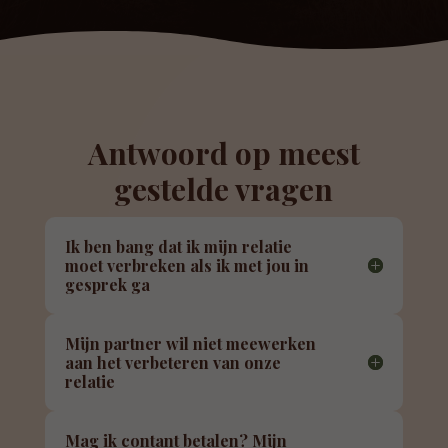
Antwoord op meest
gestelde vragen
Ik ben bang dat ik mijn relatie
moet verbreken als ik met jou in
gesprek ga
Mijn partner wil niet meewerken
aan het verbeteren van onze
relatie
Mag ik contant betalen? Mijn