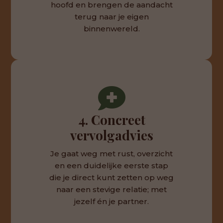
hoofd en brengen de aandacht
terug naar je eigen
binnenwereld.

4. Concreet
vervolgadvies
Je gaat weg met rust, overzicht
en een duidelijke eerste stap
die je direct kunt zetten op weg
naar een stevige relatie; met
jezelf én je partner.