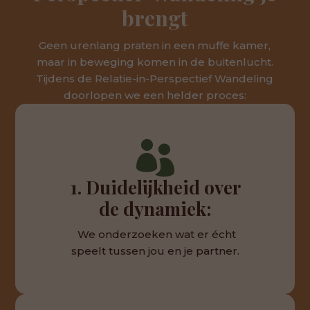
brengt
Geen urenlang praten in een muffe kamer,
maar in beweging komen in de buitenlucht.
Tijdens de Relatie-in-Perspectief Wandeling
doorlopen we een helder proces:

1. Duidelijkheid over
de dynamiek:
We onderzoeken wat er écht
speelt tussen jou en je partner.