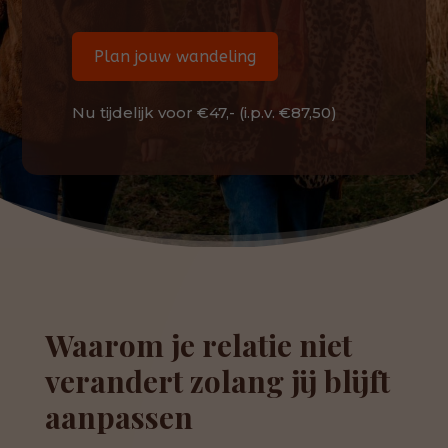
Plan jouw wandeling
Nu tijdelijk voor €47,- (i.p.v. €87,50)
Waarom je relatie niet
verandert zolang jij blijft
aanpassen