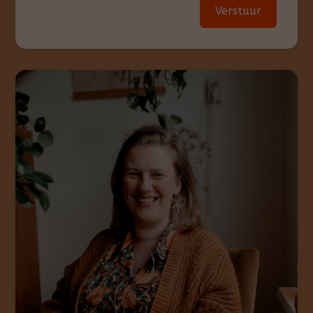
Verstuur