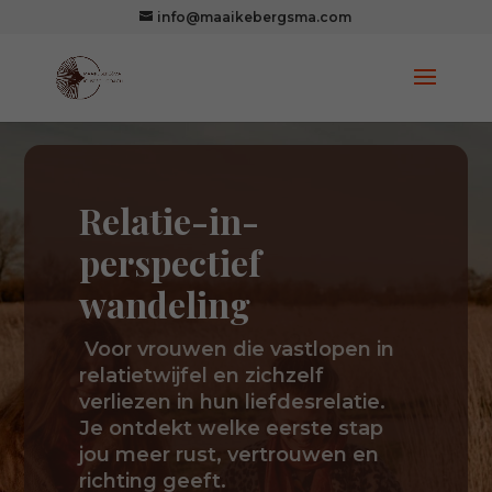
info@maaikebergsma.com
Relatie-in-
perspectief
wandeling
Voor vrouwen die vastlopen in
relatietwijfel en zichzelf
verliezen in hun liefdesrelatie.
Je ontdekt welke eerste stap
jou meer rust, vertrouwen en
richting geeft.