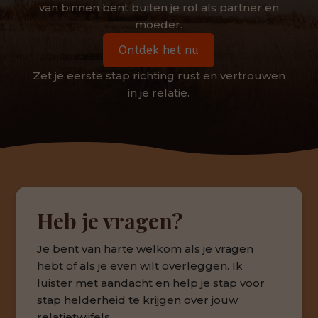
van binnen bent buiten je rol als partner en
moeder.
Ontdek het nu
Zet je eerste stap richting rust en vertrouwen
in je relatie.
Heb je vragen?
Je bent van harte welkom als je vragen
hebt of als je even wilt overleggen. Ik
luister met aandacht en help je stap voor
stap helderheid te krijgen over jouw
relatietwijfels.