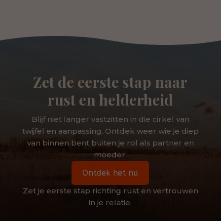
Zet de eerste stap naar
rust en helderheid
Blijf niet langer vastzitten in die cirkel van
twijfel en aanpassing. Ontdek weer wie je diep
van binnen bent buiten je rol als partner en
moeder.
Ontdek het nu
Zet je eerste stap richting rust en vertrouwen
in je relatie.