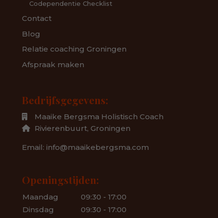
Codependentie Checklist
Contact
Blog
Relatie coaching Groningen
Afspraak maken
Bedrijfsgegevens:
Maaike Bergsma Holistisch Coach
Rivierenbuurt,
Groningen
Email: info@maaikebergsma.com
Openingstijden:
Maandag
09:30 - 17:00
Dinsdag
09:30 - 17:00