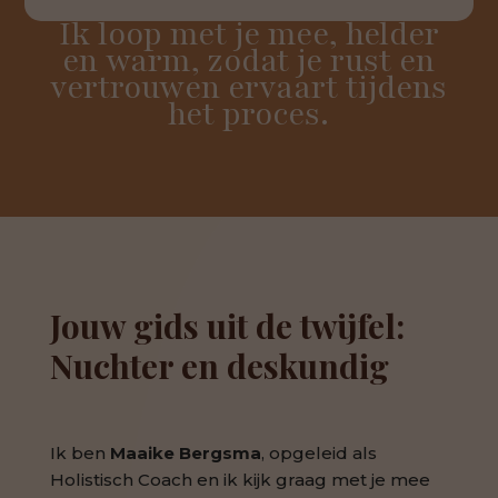
Ik loop met je mee, helder
en warm, zodat je rust en
vertrouwen ervaart tijdens
het proces.
Jouw gids uit de twijfel:
Nuchter en deskundig
Ik ben
Maaike Bergsma
, opgeleid als
Holistisch Coach en ik kijk graag met je mee