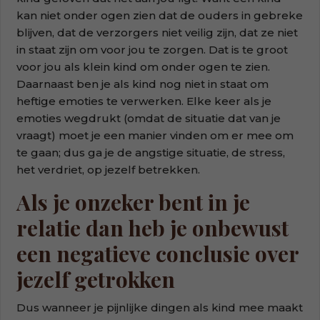
kan niet onder ogen zien dat de ouders in gebreke
blijven, dat de verzorgers niet veilig zijn, dat ze niet
in staat zijn om voor jou te zorgen. Dat is te groot
voor jou als klein kind om onder ogen te zien.
Daarnaast ben je als kind nog niet in staat om
heftige emoties te verwerken. Elke keer als je
emoties wegdrukt (omdat de situatie dat van je
vraagt) moet je een manier vinden om er mee om
te gaan; dus ga je de angstige situatie, de stress,
het verdriet, op jezelf betrekken.
Als je onzeker bent in je
relatie dan heb je onbewust
een negatieve conclusie over
jezelf getrokken
Dus wanneer je pijnlijke dingen als kind mee maakt