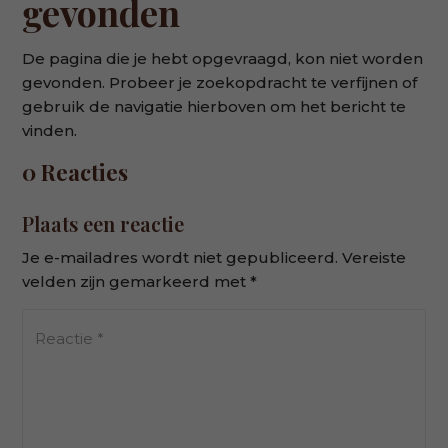
gevonden
De pagina die je hebt opgevraagd, kon niet worden
gevonden. Probeer je zoekopdracht te verfijnen of
gebruik de navigatie hierboven om het bericht te
vinden.
0 Reacties
Plaats een reactie
Je e-mailadres wordt niet gepubliceerd.
Vereiste
velden zijn gemarkeerd met
*