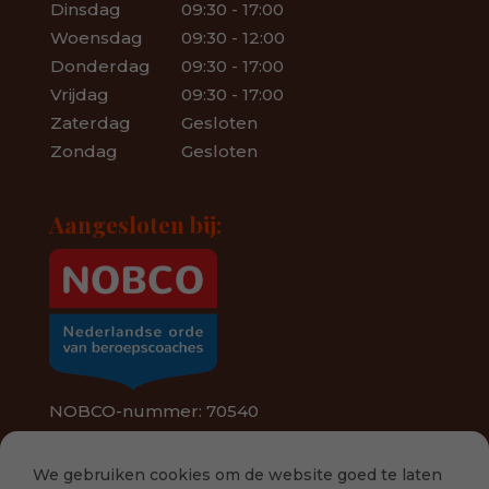
Dinsdag
09:30 - 17:00
Woensdag
09:30 - 12:00
Donderdag
09:30 - 17:00
Vrijdag
09:30 - 17:00
Zaterdag
Gesloten
Zondag
Gesloten
Aangesloten bij:
NOBCO-nummer: 70540
We gebruiken cookies om de website goed te laten