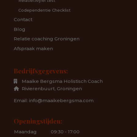
Relatietwijfel test
Codependentie Checklist
Contact
Blog
Relatie coaching Groningen
Afspraak maken
Bedrijfsgegevens:
Maaike Bergsma Holistisch Coach
Rivierenbuurt,
Groningen
Email: info@maaikebergsma.com
Openingstijden:
Maandag
09:30 - 17:00