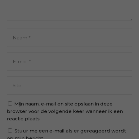
Mijn naam, e-mail en site opslaan in deze
browser voor de volgende keer wanneer ik een
reactie plaats.
Stuur me een e-mail als er gereageerd wordt
op mijn bericht.