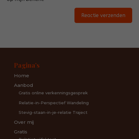
Reactie verzenden
Alternative:
Pagina’s
Home
Aanbod
Gratis online verkenningsgesprek
Relatie-in-Perspectief Wandeling
Stevig-staan-in-je-relatie Traject
Over mij
Gratis